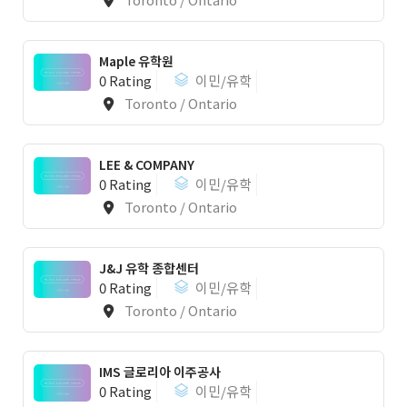
Maple 유학원
0 Rating
이민/유학
Toronto / Ontario
LEE & COMPANY
0 Rating
이민/유학
Toronto / Ontario
J&J 유학 종합센터
0 Rating
이민/유학
Toronto / Ontario
IMS 글로리아 이주공사
0 Rating
이민/유학