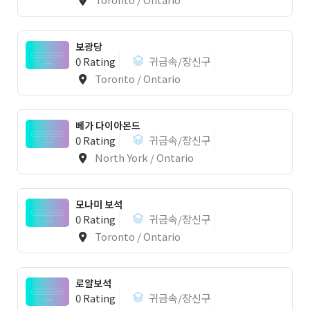
보광당
0 Rating
귀금속/장신구
Toronto / Ontario
베가 다이아몬드
0 Rating
귀금속/장신구
North York / Ontario
모나미 보석
0 Rating
귀금속/장신구
Toronto / Ontario
로얄보석
0 Rating
귀금속/장신구