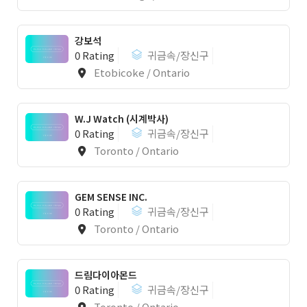
강보석
0 Rating
귀금속/장신구
Etobicoke / Ontario
W.J Watch (시계박사)
0 Rating
귀금속/장신구
Toronto / Ontario
GEM SENSE INC.
0 Rating
귀금속/장신구
Toronto / Ontario
드림다이아몬드
0 Rating
귀금속/장신구
Toronto / Ontario