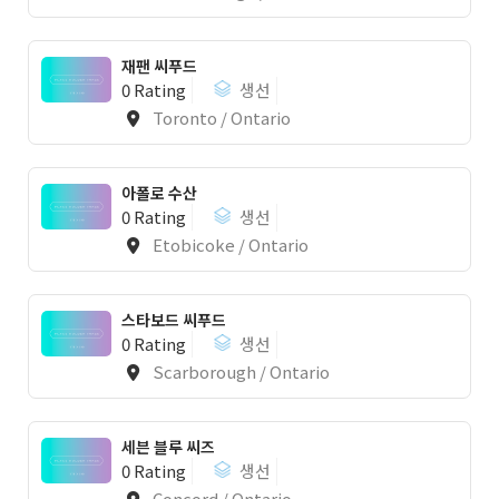
재팬 씨푸드
0 Rating
생선
Toronto / Ontario
아폴로 수산
0 Rating
생선
Etobicoke / Ontario
스타보드 씨푸드
0 Rating
생선
Scarborough / Ontario
세븐 블루 씨즈
0 Rating
생선
Concord / Ontario