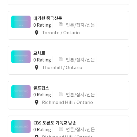
대기원 중국신문
0 Rating
언론/잡지/신문
Toronto / Ontario
교차로
0 Rating
언론/잡지/신문
Thornhill / Ontario
골프팝스
0 Rating
언론/잡지/신문
Richmond Hill / Ontario
CBS 토론토 기독교 방송
0 Rating
언론/잡지/신문
Richmond Hill / Ontario