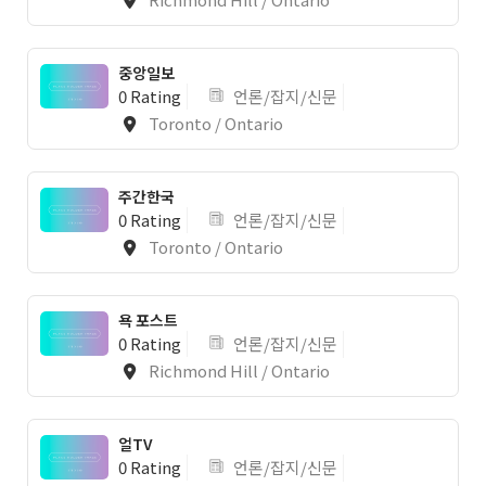
중앙일보
0 Rating
언론/잡지/신문
Toronto / Ontario
1
주간한국
0 Rating
언론/잡지/신문
Toronto / Ontario
욕 포스트
0 Rating
언론/잡지/신문
Richmond Hill / Ontario
얼TV
0 Rating
언론/잡지/신문