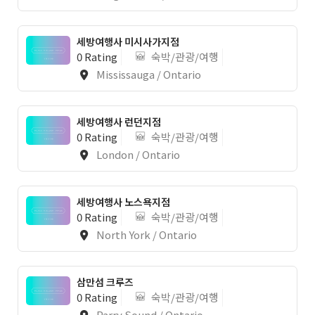
세방여행사 미시사가지점
0 Rating
숙박/관광/여행
Mississauga / Ontario
세방여행사 런던지점
0 Rating
숙박/관광/여행
London / Ontario
세방여행사 노스욕지점
0 Rating
숙박/관광/여행
North York / Ontario
삼만섬 크루즈
0 Rating
숙박/관광/여행
Parry Sound / Ontario