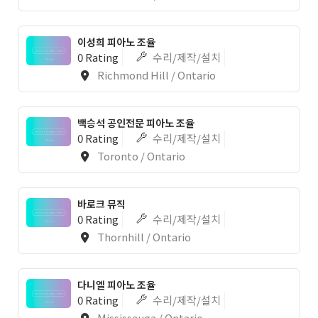
이성희 피아노 조율
0 Rating
수리/제작/설치
Richmond Hill / Ontario
백승석 공인전문 피아노 조율
0 Rating
수리/제작/설치
Toronto / Ontario
바로크 뮤직
0 Rating
수리/제작/설치
Thornhill / Ontario
다니엘 피아노 조율
0 Rating
수리/제작/설치
Mississauga / Ontario