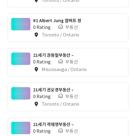
#1 Albert Jung 알버트 정
0 Rating
부동산
Toronto / Ontario
1
21세기 권용철부동산 –
0 Rating
부동산
Mississauga / Ontario
21세기 권오경부동산 –
0 Rating
부동산
Toronto / Ontario
21세기 곽재영부동산 –
0 Rating
부동산