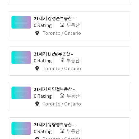
21세기 강경순부동산 –
0 Rating
부동산
Toronto / Ontario
21세기 Liz남부동산 –
0 Rating
부동산
Toronto / Ontario
21세기 이민철부동산 –
0 Rating
부동산
Toronto / Ontario
21세기 유형경부동산 –
0 Rating
부동산
Toronto / Ontario