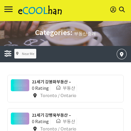
Categories:
부동산중개
Near Me
21세기 강봉화부동산 –
0 Rating
부동산
Toronto / Ontario
21세기 강병욱부동산 –
0 Rating
부동산
Toronto / Ontario