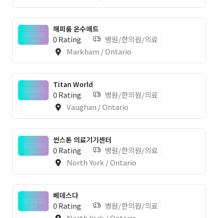
해피룸 온수매트
0 Rating
병원/한의원/의료
Markham / Ontario
Titan World
0 Rating
병원/한의원/의료
Vaughan / Ontario
썬스톤 의료기기센터
0 Rating
병원/한의원/의료
North York / Ontario
베데스다
0 Rating
병원/한의원/의료
North York / Ontario