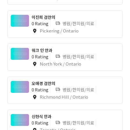
이진희 검안의
0 Rating
병원/한의원/의료
Pickering / Ontario
워크 인 안과
0 Rating
병원/한의원/의료
North York / Ontario
오애경 검안의
0 Rating
병원/한의원/의료
Richmond Hill / Ontario
신현식 안과
0 Rating
병원/한의원/의료
Toronto / Ontario