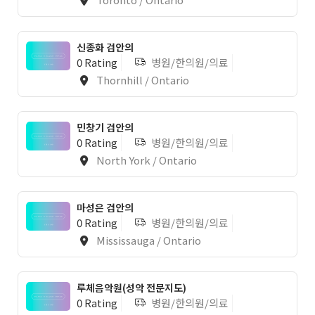
신종화 검안의
0 Rating
병원/한의원/의료
Thornhill / Ontario
민창기 검안의
0 Rating
병원/한의원/의료
North York / Ontario
마성은 검안의
0 Rating
병원/한의원/의료
Mississauga / Ontario
루체음악원(성악 전문지도)
0 Rating
병원/한의원/의료