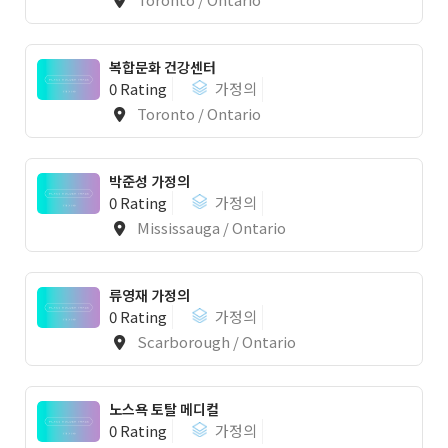
복합문화 건강센터
0 Rating
가정의
Toronto / Ontario
1
박준성 가정의
0 Rating
가정의
Mississauga / Ontario
류영재 가정의
0 Rating
가정의
Scarborough / Ontario
노스욕 토탈 메디컬
0 Rating
가정의