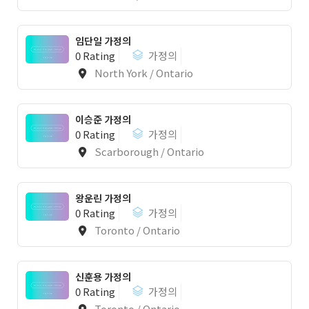
임단일 가정의
0 Rating
가정의
North York / Ontario
이승준 가정의
0 Rating
가정의
Scarborough / Ontario
왕운린 가정의
0 Rating
가정의
Toronto / Ontario
신훈용 가정의
0 Rating
가정의
Toronto / Ontario