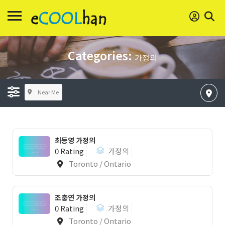
Categories:
가정의
Near Me
최등영 가정의
0 Rating
가정의
Toronto / Ontario
조충연 가정의
0 Rating
가정의
Toronto / Ontario