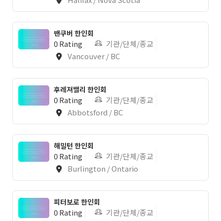
밴쿠버 한인회
0 Rating
기관/단체/종교
Vancouver / BC
후레져밸리 한인회
0 Rating
기관/단체/종교
Abbotsford / BC
해밀턴 한인회
0 Rating
기관/단체/종교
Burlington / Ontario
피터보로 한인회
0 Rating
기관/단체/종교