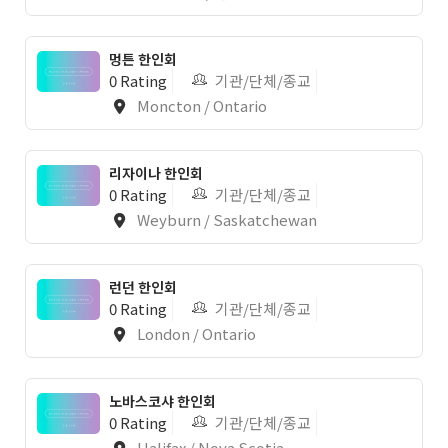
멍튼 한인회
0 Rating
기관/단체/종교
Moncton / Ontario
리자이나 한인회
0 Rating
기관/단체/종교
Weyburn / Saskatchewan
런던 한인회
0 Rating
기관/단체/종교
London / Ontario
노바스코샤 한인회
0 Rating
기관/단체/종교
Halifax / Nova Scotia